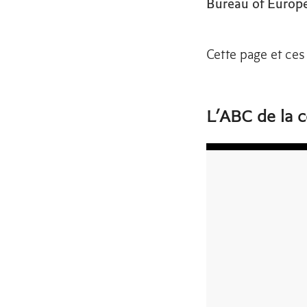
Bureau of Europe
Cette page et ces
L’ABC de la 