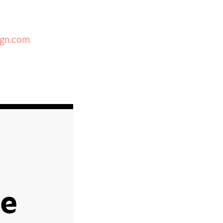
gn.com