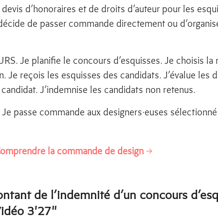
s devis d’honoraires et de droits d’auteur pour les esqui
e décide de passer commande directement ou d’organis
 Je planifie le concours d’esquisses. Je choisis la
. Je reçois les esquisses des candidats. J’évalue les d
 candidat. J’indemnise les candidats non retenus.
Je passe commande aux designers·euses sélectionné·
omprendre la commande de design
→
ontant de l’indemnité d’un concours d’esq
Vidéo 3'27"