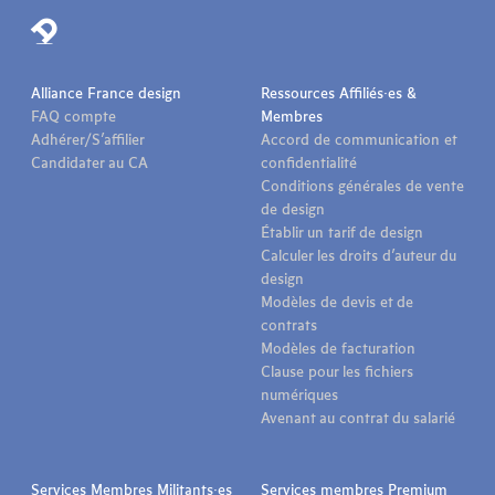
Alliance France design
Ressources Affiliés·es &
FAQ compte
Membres
Adhérer/S’affilier
Accord de communication et
Candidater au CA
confidentialité
Conditions générales de vente
de design
Établir un tarif de design
Calculer les droits d’auteur du
design
Modèles de devis et de
contrats
Modèles de facturation
Clause pour les fichiers
numériques
Avenant au contrat du salarié
Services Membres Militants·es
Services membres Premium