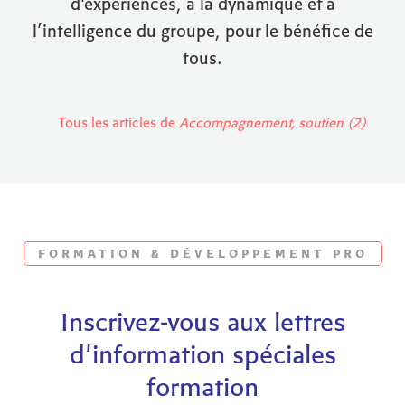
d'expériences, à la dynamique et à
l’intelligence du groupe, pour le bénéfice de
tous.
Tous les articles de
Accompagnement, soutien (2)
FORMATION & DÉVELOPPEMENT PRO
Inscrivez-vous aux lettres
d'information spéciales
formation