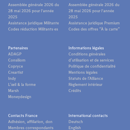
Assemblée générale 2026 du
Assemblée générale 2026 du
28 mai 2026 pour l'année
28 mai 2026 pour l'année
2025
2025
Assistance juridique Militante
Assistance juridique Premium
Codes réduction Militants·es
Codes des offres “À la carte”
Partenaires
Informations légales
ADAGP
Conditions générales
Consiliom
d’utilisation et de services
Copryce
Politique de confidentialité
Creartist
Mentions légales
Indy
Statuts de l’Alliance
L’œil & la forme
Règlement intérieur
Marsh
Crédits
Moneydesign
Contacts France
International contacts
Adhésion, affiliation, don
Deutsch
Membres correspondants
English