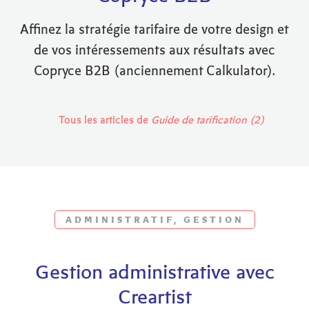
Affinez la stratégie tarifaire de votre design et
de vos intéressements aux résultats avec
Copryce B2B (anciennement Calkulator).
Tous les articles de
Guide de tarification (2)
ADMINISTRATIF, GESTION
Gestion administrative avec
Creartist