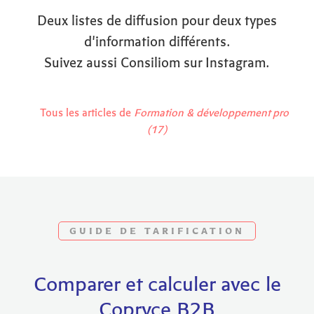
Deux listes de diffusion pour deux types
d'information différents.
Suivez aussi Consiliom sur Instagram.
Tous les articles de
Formation & développement pro
(17)
GUIDE DE TARIFICATION
Comparer et calculer avec le
Copryce B2B