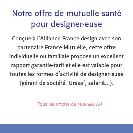
Notre offre de mutuelle santé
pour designer·euse
Conçue à l’Alliance France design avec son
partenaire France Mutuelle, cette offre
individuelle ou familiale propose un excellent
rapport garantie-tarif et elle est valable pour
toutes les formes d’activité de designer·euse
(gérant de société, Urssaf, salarié…).
Tous les articles de
Mutuelle (3)