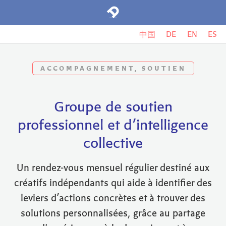
DE
EN
ES
中国
ACCOMPAGNEMENT, SOUTIEN
Groupe de soutien
professionnel et d’intelligence
collective
Un rendez-vous mensuel régulier destiné aux
créatifs indépendants qui aide à identifier des
leviers d’actions concrètes et à trouver des
solutions personnalisées, grâce au partage