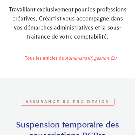
Travaillant exclusivement pour les professions
créatives, Créartist vous accompagne dans
vos démarches administratives et la sous-
traitance de votre comptabilité.
Tous les articles de
Administratif, gestion (2)
ASSURANCE RC PRO DESIGN
Suspension temporaire des