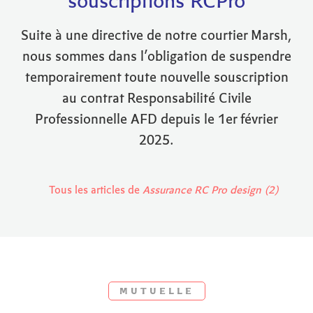
souscriptions RCPro
Suite à une directive de notre courtier Marsh,
nous sommes dans l’obligation de suspendre
temporairement toute nouvelle souscription
au contrat Responsabilité Civile
Professionnelle AFD depuis le 1er février
2025.
Tous les articles de
Assurance RC Pro design (2)
MUTUELLE