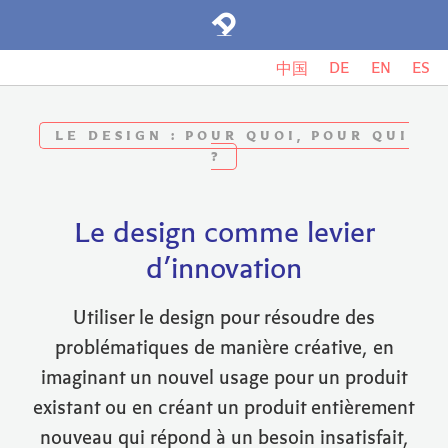
DE
EN
ES
中国
LE DESIGN : POUR QUOI, POUR QUI
?
Le design comme levier
d’innovation
Utiliser le design pour résoudre des
problématiques de manière créative, en
imaginant un nouvel usage pour un produit
existant ou en créant un produit entièrement
nouveau qui répond à un besoin insatisfait,