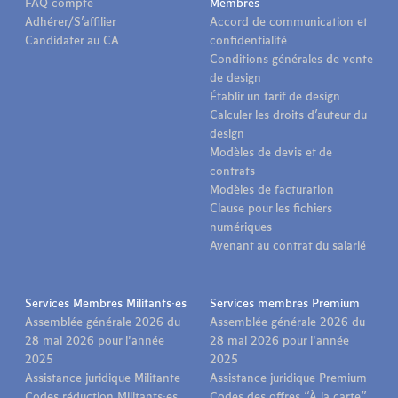
FAQ compte
Membres
Adhérer/S’affilier
Accord de communication et
Candidater au CA
confidentialité
Conditions générales de vente
de design
Établir un tarif de design
Calculer les droits d’auteur du
design
Modèles de devis et de
contrats
Modèles de facturation
Clause pour les fichiers
numériques
Avenant au contrat du salarié
Services Membres Militants·es
Services membres Premium
Assemblée générale 2026 du
Assemblée générale 2026 du
28 mai 2026 pour l'année
28 mai 2026 pour l'année
2025
2025
Assistance juridique Militante
Assistance juridique Premium