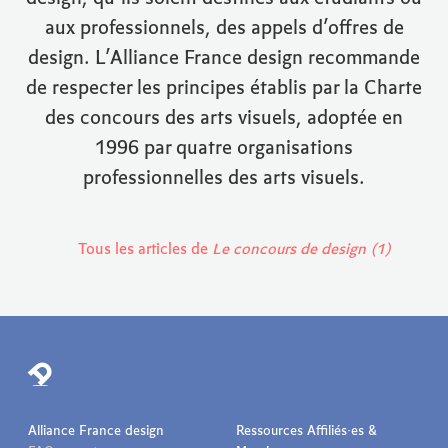
aux professionnels, des appels d’offres de
design. L’Alliance France design recommande
de respecter les principes établis par la Charte
des concours des arts visuels, adoptée en
1996 par quatre organisations
professionnelles des arts visuels.
Tous les articles de
Le concours de design (1)
Alliance France design
Ressources Affiliés·es &