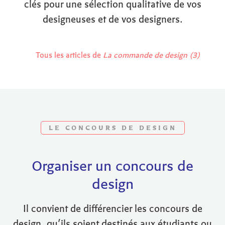
clés pour une sélection qualitative de vos
designeuses et de vos designers.
Tous les articles de
La commande de design (3)
LE CONCOURS DE DESIGN
Organiser un concours de
design
Il convient de différencier les concours de
design, qu’ils soient destinés aux étudiants ou