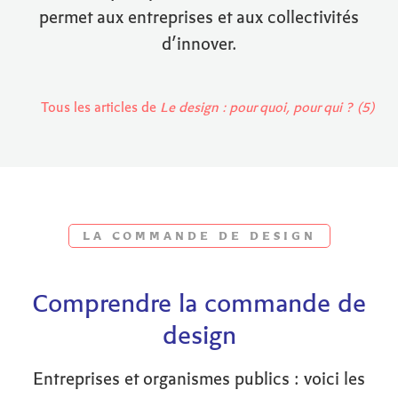
permet aux entreprises et aux collectivités
d’innover.
Tous les articles de
Le design : pour quoi, pour qui ? (5)
LA COMMANDE DE DESIGN
Comprendre la commande de
design
Entreprises et organismes publics : voici les