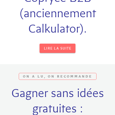
(anciennement
Calkulator).
LIRE LA SUITE
ON A LU, ON RECOMMANDE
Gagner sans idées
gratuites :