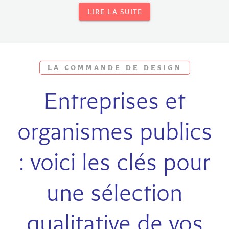
LIRE LA SUITE
LA COMMANDE DE DESIGN
Entreprises et
organismes publics
: voici les clés pour
une sélection
qualitative de vos