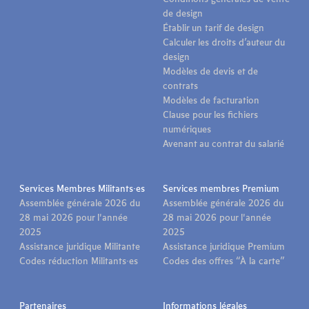
Conditions générales de vente
de design
Établir un tarif de design
Calculer les droits d’auteur du
design
Modèles de devis et de
contrats
Modèles de facturation
Clause pour les fichiers
numériques
Avenant au contrat du salarié
Services Membres Militants·es
Services membres Premium
Assemblée générale 2026 du
Assemblée générale 2026 du
28 mai 2026 pour l'année
28 mai 2026 pour l'année
2025
2025
Assistance juridique Militante
Assistance juridique Premium
Codes réduction Militants·es
Codes des offres “À la carte”
Partenaires
Informations légales