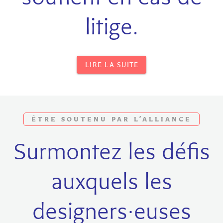
litige.
LIRE LA SUITE
ÊTRE SOUTENU PAR L’ALLIANCE
Surmontez les défis
auxquels les
designers·euses