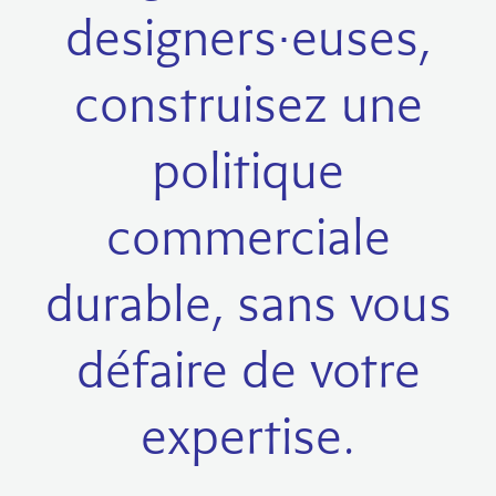
designers·euses,
construisez une
politique
commerciale
durable, sans vous
défaire de votre
expertise.