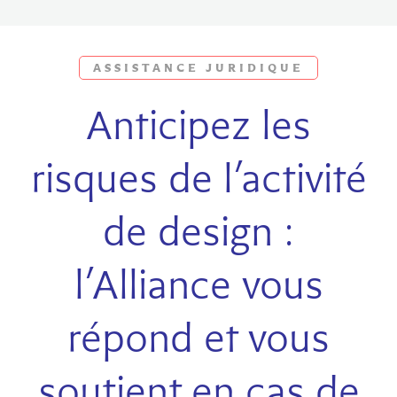
ASSISTANCE JURIDIQUE
Anticipez les
risques de l’activité
de design :
l’Alliance vous
répond et vous
soutient en cas de