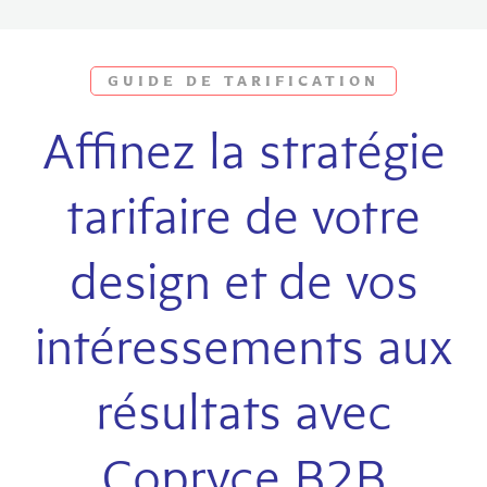
GUIDE DE TARIFICATION
Affinez la stratégie
tarifaire de votre
design et de vos
intéressements aux
résultats avec
Copryce B2B