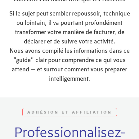
Si le sujet peut sembler repoussoir, technique
ou lointain, il va pourtant profondément
transformer votre manière de facturer, de
déclarer et de suivre votre activité.
Nous avons compilé les informations dans ce
"guide" clair pour comprendre ce qui vous
attend — et surtout comment vous préparer
intelligemment.
ADHÉSION ET AFFILIATION
Professionnalisez-