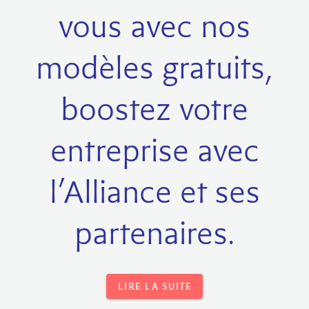
vous avec nos
modèles gratuits,
boostez votre
entreprise avec
l’Alliance et ses
partenaires.
LIRE LA SUITE