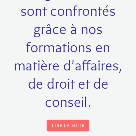
sont confrontés
grâce à nos
formations en
matière d'affaires,
de droit et de
conseil.
LIRE LA SUITE