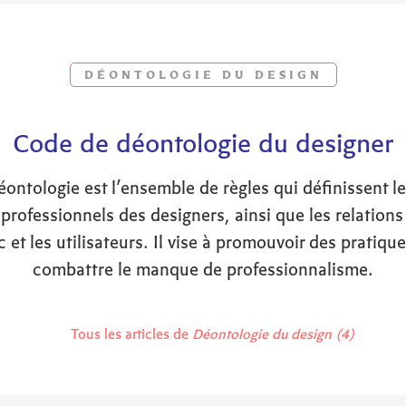
DÉONTOLOGIE DU DESIGN
Code de déontologie du designer
ontologie est l’ensemble de règles qui définissent les
professionnels des designers, ainsi que les relations
ic et les utilisateurs. Il vise à promouvoir des pratique
combattre le manque de professionnalisme.
Tous les articles de
Déontologie du design (4)