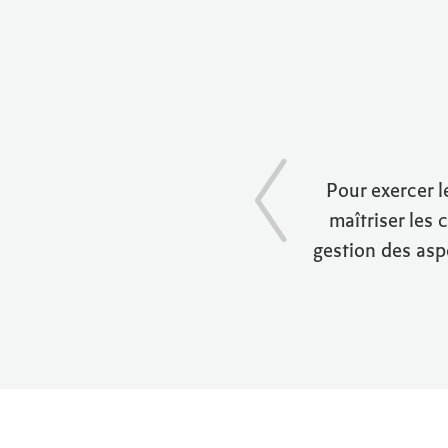
Pour exercer l
maîtriser les 
gestion des aspe