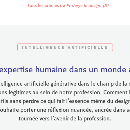
Tous les articles de
Protéger le design (8)
INTELLIGENCE ARTIFICIELLE
 l’expertise humaine dans un monde
ntelligence artificielle générative dans le champ de la
ons légitimes au sein de notre profession. Comment i
ils sans perdre ce qui fait l’essence même du design
ouhaite porter une réflexion nuancée, ancrée dans s
tournée vers l’avenir de la profession.