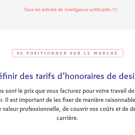
Tous les articles de
Intelligence artificielle (1)
SE POSITIONNER SUR LE MARCHÉ
finir des tarifs d’honoraires de des
s sont le prix que vous facturez pour votre travail de
. Il est important de les fixer de manière raisonnable
e valeur professionnelle, de couvrir vos coûts et de d
carrière.