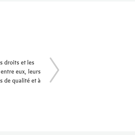
 droits et les
 entre eux, leurs
s de qualité et à