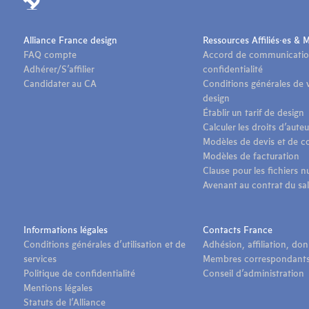
Alliance France design
Ressources Affiliés·es &
FAQ compte
Accord de communicatio
Adhérer/S’affilier
confidentialité
Candidater au CA
Conditions générales de 
design
Établir un tarif de design
Calculer les droits d’aute
Modèles de devis et de c
Modèles de facturation
Clause pour les fichiers 
Avenant au contrat du sal
Informations légales
Contacts France
Conditions générales d’utilisation et de
Adhésion, affiliation, don
services
Membres correspondant
Politique de confidentialité
Conseil d’administration
Mentions légales
Statuts de l’Alliance